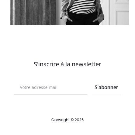
S'inscrire à la newsletter
Copyright © 2026