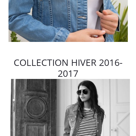
COLLECTION HIVER 2016-
2017