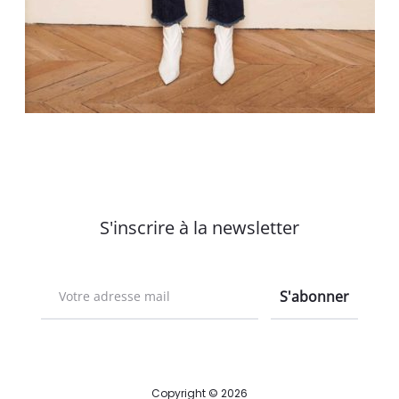
S'inscrire à la newsletter
Copyright © 2026