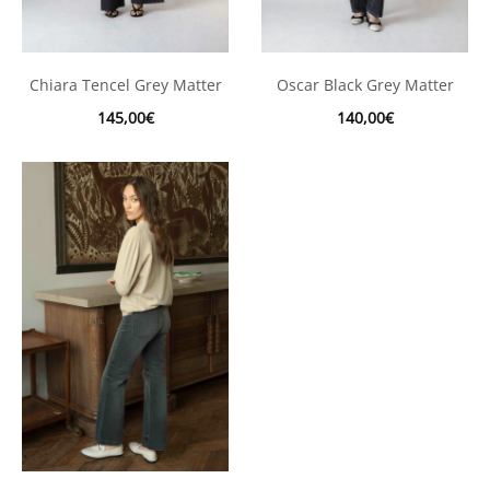
Chiara Tencel Grey Matter
Oscar Black Grey Matter
145,00
€
140,00
€