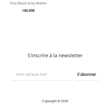
Tina Black Grey Matter
140,00
€
S'inscrire à la newsletter
Copyright © 2026