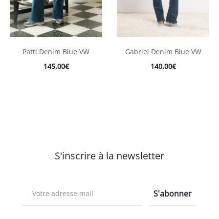
Patti Denim Blue VW
Gabriel Denim Blue VW
145,00
€
140,00
€
S'inscrire à la newsletter