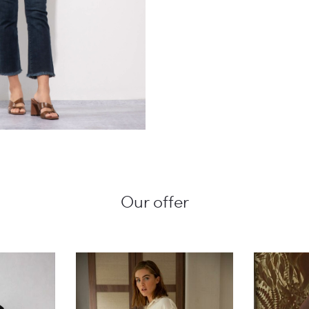
Our offer