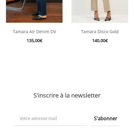
Tamara Air Denim DV
Tamara Disco Gold
135,00
€
140,00
€
S'inscrire à la newsletter