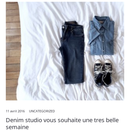
11 avril 2016
UNCATEGORIZED
Denim studio vous souhaite une tres belle
semaine