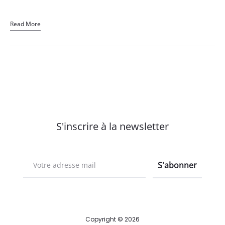
Read More
S'inscrire à la newsletter
Copyright © 2026