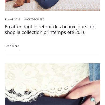
11 avril 2016
UNCATEGORIZED
En attendant le retour des beaux jours, on
shop la collection printemps été 2016
Read More