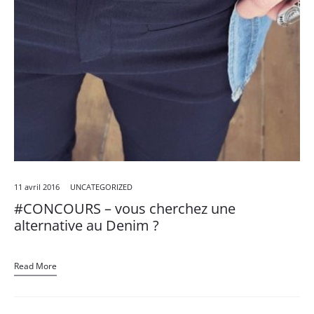
11 avril 2016
UNCATEGORIZED
#CONCOURS – vous cherchez une
alternative au Denim ?
Read More