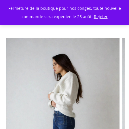
Fermeture de la boutique pour nos congés, toute nouvelle
commande sera expédiée le 25 août.
Rejeter