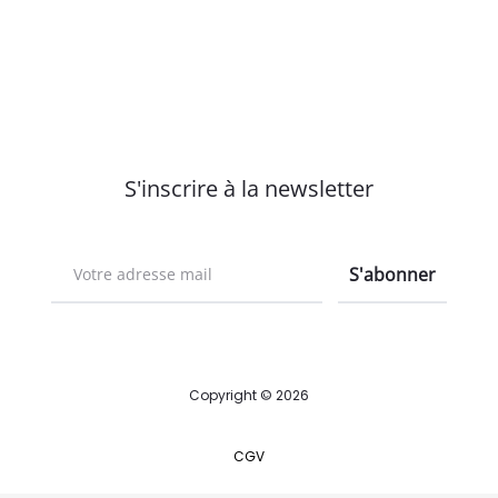
S'inscrire à la newsletter
Copyright © 2026
CGV