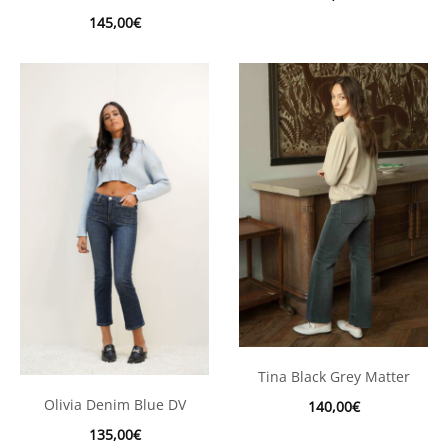
145,00
€
Tina Black Grey Matter
Olivia Denim Blue DV
140,00
€
135,00
€