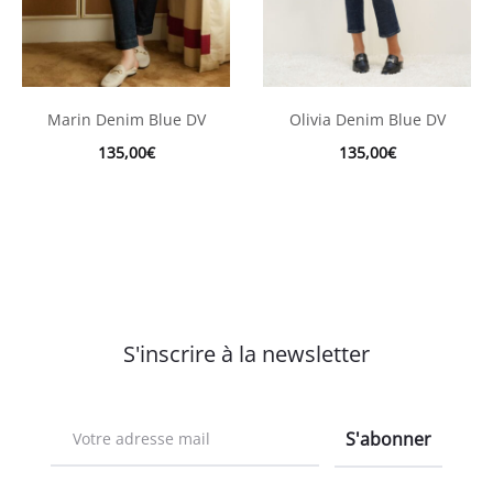
Marin Denim Blue DV
Olivia Denim Blue DV
135,00
€
135,00
€
S'inscrire à la newsletter