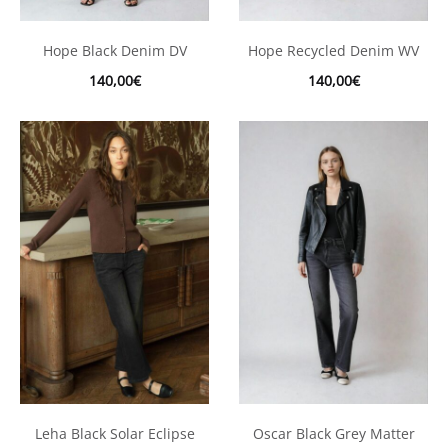
Hope Black Denim DV
Hope Recycled Denim WV
140,00
€
140,00
€
Leha Black Solar Eclipse
Oscar Black Grey Matter