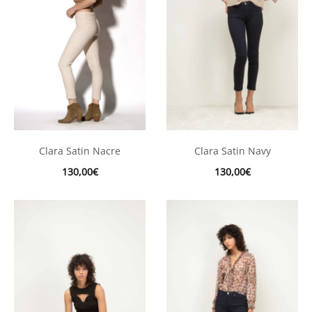
Clara Satin Nacre
Clara Satin Navy
130,00
€
130,00
€